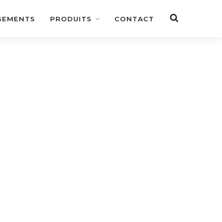
GEMENTS
PRODUITS
CONTACT