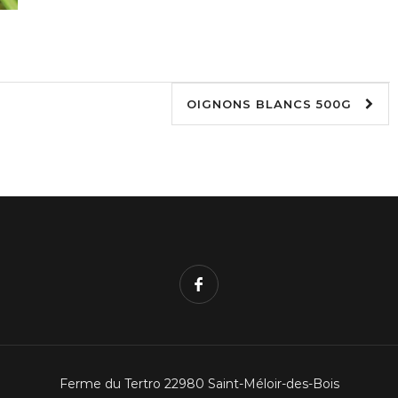
OIGNONS BLANCS 500G
Ferme du Tertro 22980 Saint-Méloir-des-Bois