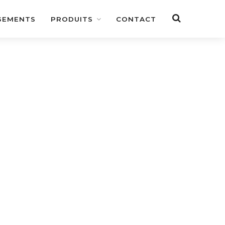
GEMENTS
PRODUITS
CONTACT